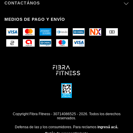
CONTACTÁNOS
MEDIOS DE PAGO Y ENVÍO
Copyright Fibra Fitness - 30714086525 - 2026. Todos los derechos
reservados.
Defensa de las y los consumidores. Para reclamos
ingresá acá.