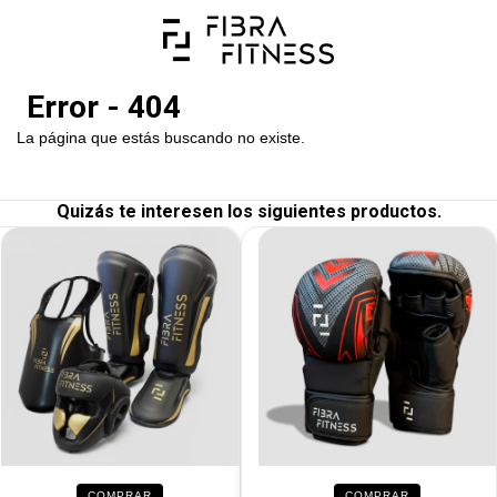
Error - 404
La página que estás buscando no existe.
Quizás te interesen los siguientes productos.
COMPRAR
COMPRAR